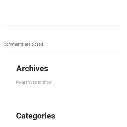
Comments are closed.
Archives
No archives to show.
Categories